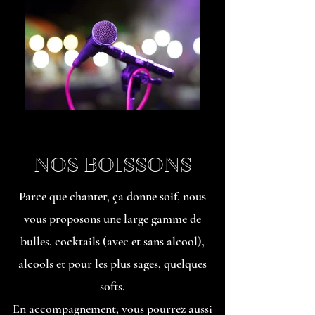
NOS BOISSONS
Parce que chanter, ça donne soif, nous
vous proposons une large gamme de
bulles, cocktails (avec et sans alcool),
alcools et pour les plus sages, quelques
softs.
En accompagnement, vous pourrez aussi