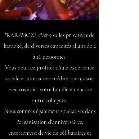
"KARA'BOX", c'est 5 salles privatives de
karaoké, de diverses capacités allant de 2
à 16 personnes.
Vous pourrez profiter d'une expérience
vocale et interactive inédite, que ça soit
avec vos amis, votre famille en encore
entre collègues.
Nous sommes également spécialisés dans
l'organisation d'anniversaires,
enterrement de vie de célibataires et