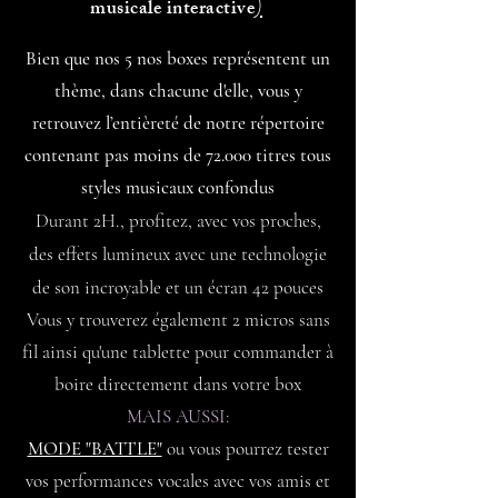
)
musicale interactive
Bien que nos 5 nos boxes représentent un
thème, dans chacune d'elle, vous y
retrouvez l’entièreté de notre répertoire
contenant pas moins de 72.000 titres tous
styles musicaux confondus
Durant 2H., profitez, avec vos proches,
des effets lumineux avec une technologie
de son incroyable et un écran 42 pouces
Vous y trouverez également 2 micros sans
fil ainsi qu'une tablette pour commander à
boire directement dans votre box
MAIS AUSSI:
MODE "BATTLE"
ou vous pourrez tester
vos performances vocales avec vos amis et