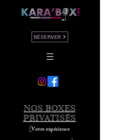
RÉSERVER
NOS BOXES
PRIVATISÉS
(
Votre expérience