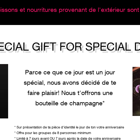
issons et nourritures provenant de l'extérieur sont 
ECIAL GIFT FOR SPECIAL 
Parce ce que ce jour est un jour
spécial, nous avons décidé de te
faire plaisir! Nous t'offrons une
bouteille de champagne*
* Sur présentation de ta pièce d'identité le jour de ton votre anniversaire
* Offre pour les groupes de 8 personnes minimum
* Limité à 7 jours avant OU 7 jours après la date de votre anniversaire