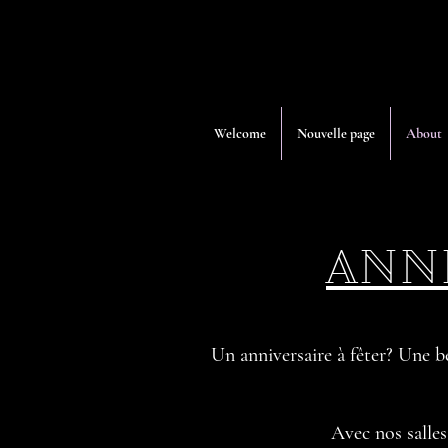
Welcome
Nouvelle page
About
ANN
Un anniversaire à fêter? Une be
Avec nos salles