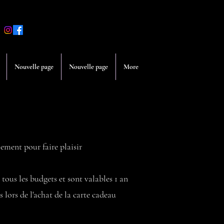
Nouvelle page
Nouvelle page
More
ment pour faire plaisir
tous les budgets et sont valables 1 an
 lors de l'achat de la carte cadeau