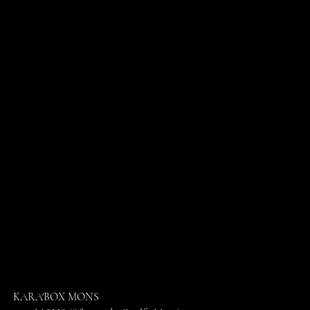
KARA'BOX MONS