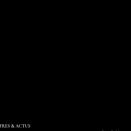
FRES & ACTUS