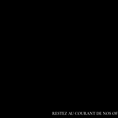
RESTEZ AU COURANT DE NOS OF