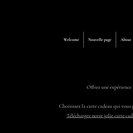
Welcome
Nouvelle page
About
Offrez une expérience 
Choisissez la carte cadeau qui vous 
Téléchargez notre jolie carte ca